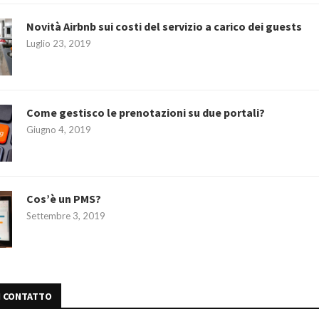
Novità Airbnb sui costi del servizio a carico dei guests
Luglio 23, 2019
Come gestisco le prenotazioni su due portali?
Giugno 4, 2019
Cos’è un PMS?
Settembre 3, 2019
N CONTATTO