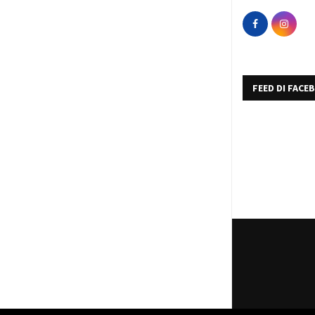
FEED DI FACE