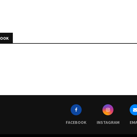
BOOK
FACEBOOK
INSTAGRAM
EMA