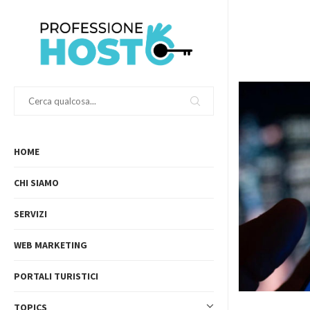
HOME
CHI SIAMO
SERVIZI
WEB MARKETING
PORTALI TURISTICI
TOPICS