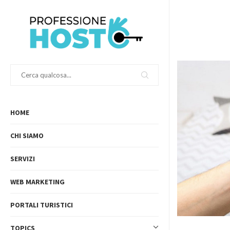
HOME
CHI SIAMO
SERVIZI
WEB MARKETING
PORTALI TURISTICI
TOPICS