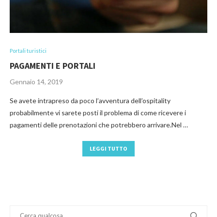
Portali turistici
PAGAMENTI E PORTALI
Gennaio 14, 2019
Se avete intrapreso da poco l’avventura dell’ospitality
probabilmente vi sarete posti il problema di come ricevere i
pagamenti delle prenotazioni che potrebbero arrivare.Nel …
LEGGI TUTTO