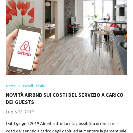
Novità
Portali turistici
NOVITÀ AIRBNB SUI COSTI DEL SERVIZIO A CARICO
DEI GUESTS
Luglio 23, 2019
Dal 4 giugno 2019 Airbnb introduce la possibilità di eliminare i
costi del servizio a carico degli ospiti ed aumentare la percentuale