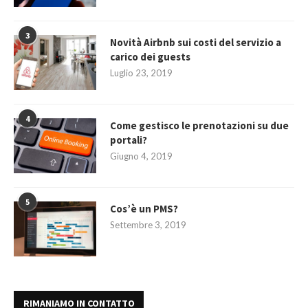
3
Novità Airbnb sui costi del servizio a
carico dei guests
Luglio 23, 2019
4
Come gestisco le prenotazioni su due
portali?
Giugno 4, 2019
5
Cos’è un PMS?
Settembre 3, 2019
RIMANIAMO IN CONTATTO