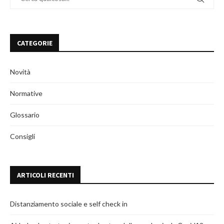
CATEGORIE
Novità
Normative
Glossario
Consigli
ARTICOLI RECENTI
Distanziamento sociale e self check in