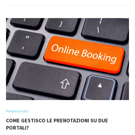
Portali turistici
COME GESTISCO LE PRENOTAZIONI SU DUE
PORTALI?