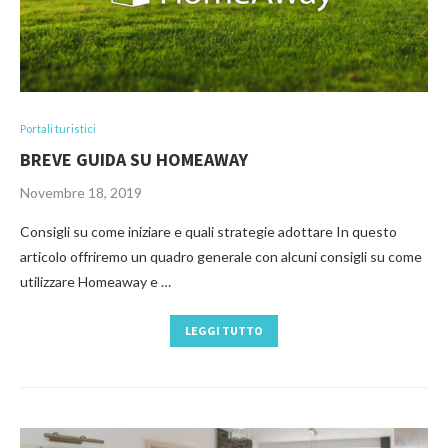
Portali turistici
BREVE GUIDA SU HOMEAWAY
Novembre 18, 2019
Consigli su come iniziare e quali strategie adottare In questo
articolo offriremo un quadro generale con alcuni consigli su come
utilizzare Homeaway e …
LEGGI TUTTO