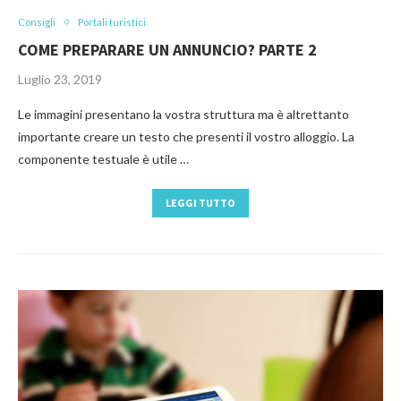
Consigli
Portali turistici
COME PREPARARE UN ANNUNCIO? PARTE 2
Luglio 23, 2019
Le immagini presentano la vostra struttura ma è altrettanto
importante creare un testo che presenti il vostro alloggio. La
componente testuale è utile …
LEGGI TUTTO