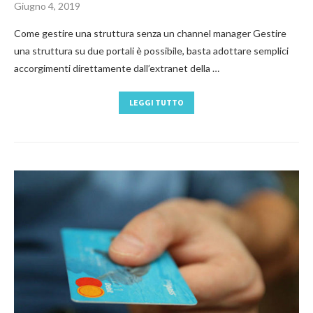
Giugno 4, 2019
Come gestire una struttura senza un channel manager Gestire
una struttura su due portali è possibile, basta adottare semplici
accorgimenti direttamente dall’extranet della …
LEGGI TUTTO