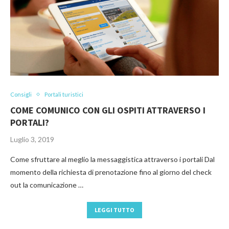
Consigli
Portali turistici
COME COMUNICO CON GLI OSPITI ATTRAVERSO I
PORTALI?
Luglio 3, 2019
Come sfruttare al meglio la messaggistica attraverso i portali Dal
momento della richiesta di prenotazione fino al giorno del check
out la comunicazione …
LEGGI TUTTO